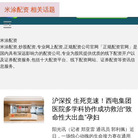
米涂配资 相关话题
米涂配资
米涂配资,炒股配资,专业网上配资,正规配资公司官网「正规配资官网」是
国内具有深远影响力的配资公司,专业为股民提供优质的线下配资开户以
及证券配资服务,包括十大配资平台、线下配资网站、证券配资等资讯信
息服务。
沪深投 生死竞速！西电集团
医院多学科协作成功救治“致
命性大出血”孕妇
阳光讯（记者 郑亚雷 通讯员 郭利佩）近
日，一场惊心动魄的生命接力赛在通用