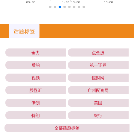
话题标签
全力
点金股
后的
第一证券
视频
恒财网
股盈汇
广州配资网
伊朗
美国
特朗
银行
全部话题标签