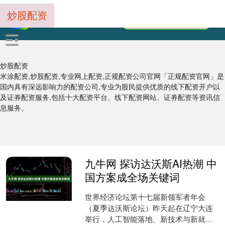
炒股配资
炒股配资
米涂配资,炒股配资,专业网上配资,正规配资公司官网「正规配资官网」是
国内具有深远影响力的配资公司,专业为股民提供优质的线下配资开户以
及证券配资服务,包括十大配资平台、线下配资网站、证券配资等资讯信
息服务。
九牛网 探访达沃斯AI热潮 中
国方案成全场关键词
世界经济论坛第十七届新领军者年会
（夏季达沃斯论坛）昨天起在辽宁大连
举行，人工智能落地、新技术与新就业