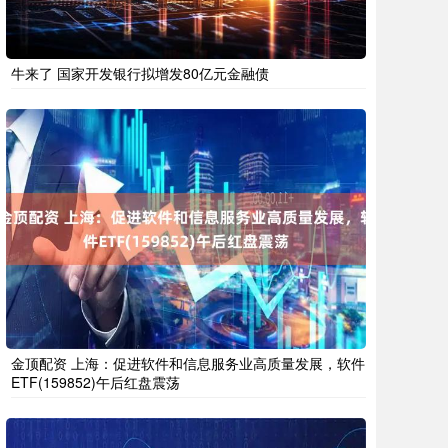
牛来了 国家开发银行拟增发80亿元金融债
金顶配资 上海：促进软件和信息服务业高质量发展，软件
ETF(159852)午后红盘震荡