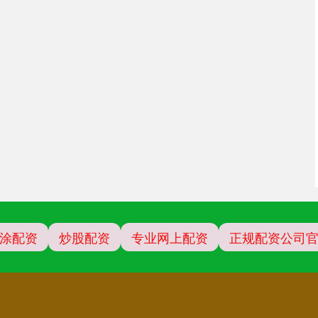
涂配资
炒股配资
专业网上配资
正规配资公司