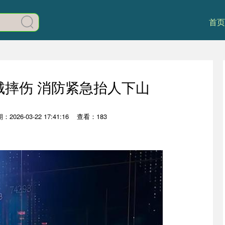
首页
城摔伤 消防紧急抬人下山
：2026-03-22 17:41:16
查看：183