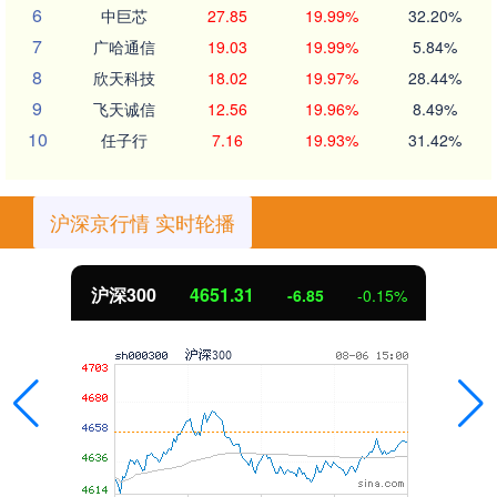
6
中巨芯
27.85
19.99%
32.20%
7
广哈通信
19.03
19.99%
5.84%
8
欣天科技
18.02
19.97%
28.44%
9
飞天诚信
12.56
19.96%
8.49%
10
任子行
7.16
19.93%
31.42%
沪深京行情 实时轮播
沪深300
4651.31
-6.85
-0.15%