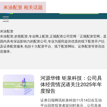
米涂配资 相关话题
米涂配资
米涂配资,炒股配资,专业网上配资,正规配资公司官网「正规配资官网」是
国内具有深远影响力的配资公司,专业为股民提供优质的线下配资开户以
及证券配资服务,包括十大配资平台、线下配资网站、证券配资等资讯信
息服务。
河源华锋 钜泉科技：公司具
体经营情况请关注2025年年
度报告
证券日报网讯钜泉科技11月14日在互动
平台回答投资者提问时表示，公司具体