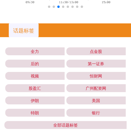
话题标签
全力
点金股
后的
第一证券
视频
恒财网
股盈汇
广州配资网
伊朗
美国
特朗
银行
全部话题标签