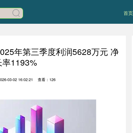
首页
025年第三季度利润5628万元 净
率1193%
6-03-02 16:02:21
查看：126