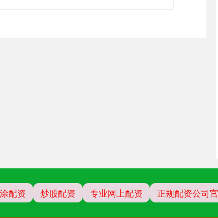
涂配资
炒股配资
专业网上配资
正规配资公司