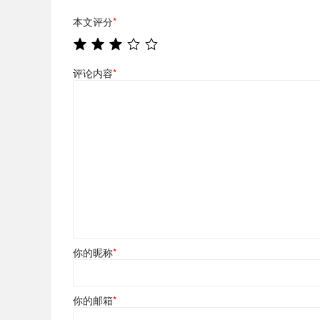
本文评分
*
评论内容
*
你的昵称
*
你的邮箱
*