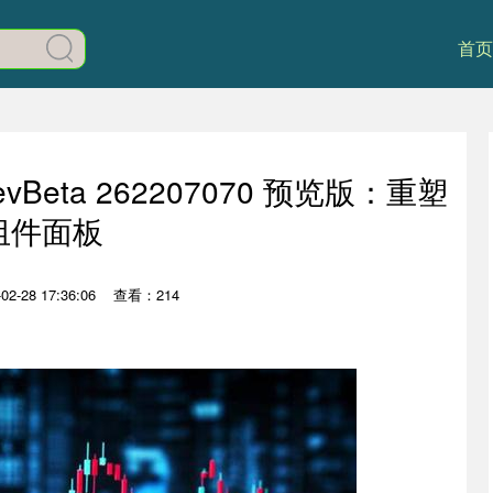
首页
vBeta 262207070 预览版：重塑
组件面板
2-28 17:36:06
查看：214