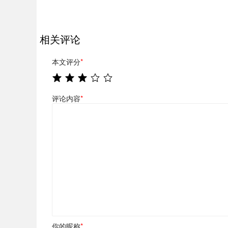
相关评论
本文评分
*
评论内容
*
你的昵称
*