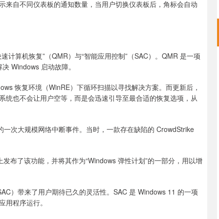
示来自不同仪表板的通知数量，当用户切换仪表板后，角标会自动
计算机恢复”（QMR）与“智能应用控制”（SAC）。QMR 是一项
 Windows 启动故障。
dows 恢复环境（WinRE）下循环扫描以寻找解决方案。而更新后，
系统也不会让用户空等，而是会迅速引导至最合适的恢复选项，从
的一次大规模网络中断事件。当时，一款存在缺陷的 CrowdStrike
 大会上发布了该功能，并将其作为“Windows 弹性计划”的一部分，用以增
）带来了用户期待已久的灵活性。SAC 是 Windows 11 的一项
应用程序运行。