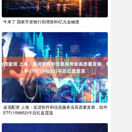
牛来了 国家开发银行拟增发80亿元金融债
金顶配资 上海：促进软件和信息服务业高质量发展，软件
ETF(159852)午后红盘震荡