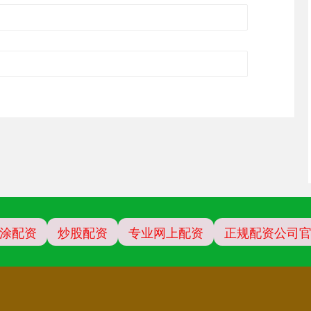
涂配资
炒股配资
专业网上配资
正规配资公司