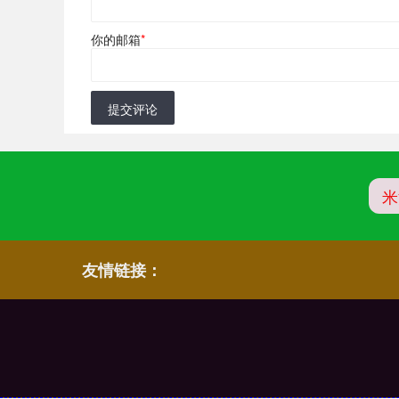
你的邮箱
*
提交评论
米
友情链接：