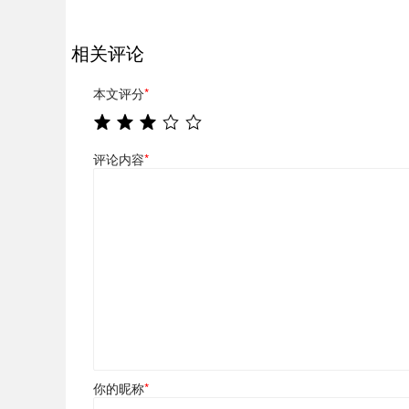
相关评论
本文评分
*
评论内容
*
你的昵称
*