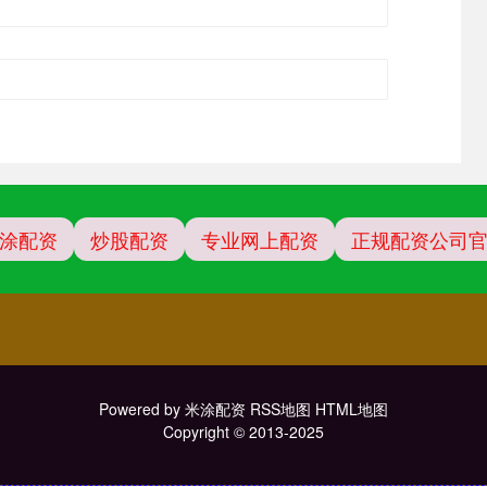
涂配资
炒股配资
专业网上配资
正规配资公司
Powered by
米涂配资
RSS地图
HTML地图
Copyright
© 2013-2025